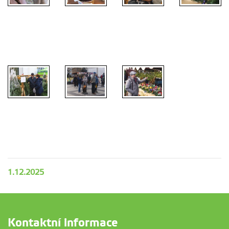
1.12.2025
Kontaktní informace