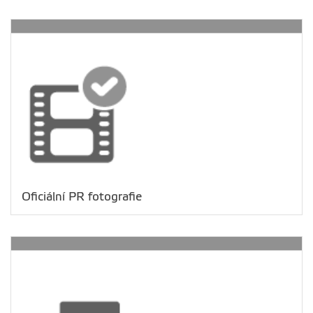
Oficiální PR fotografie