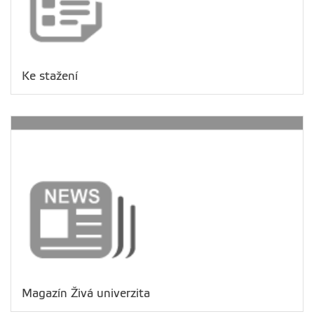
Ke stažení
Magazín Živá univerzita