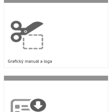
Grafický manuál a loga