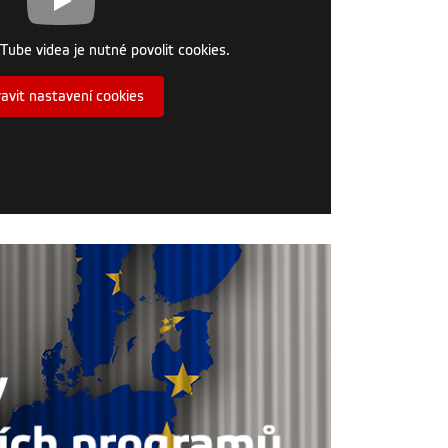
Tube videa je nutné povolit cookies.
avit nastavení cookies