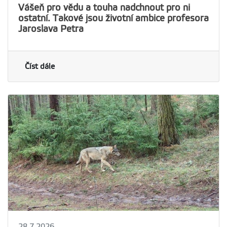
Vášeň pro vědu a touha nadchnout pro ni
ostatní. Takové jsou životní ambice profesora
Jaroslava Petra
Číst dále
28.7.2026