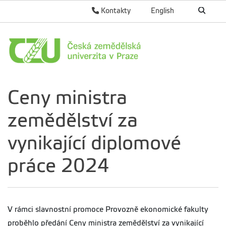
Kontakty
English
Ceny ministra
zemědělství za
vynikající diplomové
práce 2024
V rámci slavnostní promoce Provozně ekonomické fakulty
proběhlo předání Ceny ministra zemědělství za vynikající