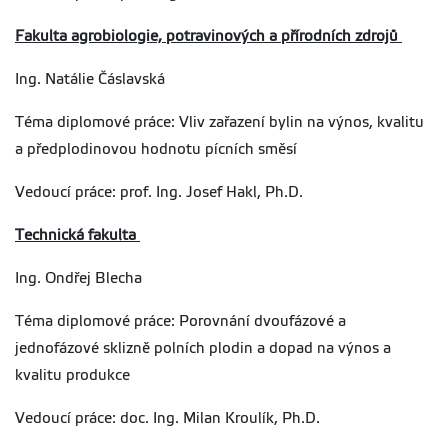
Fakulta agrobiologie, potravinových a přírodních zdrojů
Ing. Natálie Čáslavská
Téma diplomové práce: Vliv zařazení bylin na výnos, kvalitu
a předplodinovou hodnotu pícních směsí
Vedoucí práce: prof. Ing. Josef Hakl, Ph.D.
Technická fakulta
Ing. Ondřej Blecha
Téma diplomové práce: Porovnání dvoufázové a
jednofázové sklizně polních plodin a dopad na výnos a
kvalitu produkce
Vedoucí práce: doc. Ing. Milan Kroulík, Ph.D.