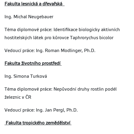
Fakulta lesnická a dřevařská
Ing. Michal Neugebauer
Téma diplomové práce: Identifikace biologicky aktivních
hostitelských látek pro kůrovce Taphrorychus bicolor
Vedoucí práce: Ing. Roman Modlinger, Ph.D.
Fakulta životního prostředí
Ing. Simona Turková
Téma diplomové práce: Nepůvodní druhy rostlin podél
železnic v ČR
Vedoucí práce: Ing. Jan Pergl, Ph.D.
Fakulta tropického zemědělství