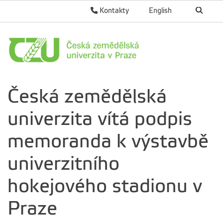
Kontakty
English
Česká zemědělská
univerzita vítá podpis
memoranda k výstavbě
univerzitního
hokejového stadionu v
Praze