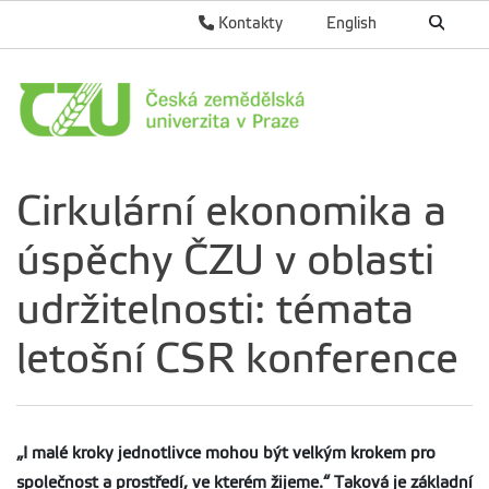
Kontakty
English
Cirkulární ekonomika a
úspěchy ČZU v oblasti
udržitelnosti: témata
letošní CSR konference
„I malé kroky jednotlivce mohou být velkým krokem pro
společnost a prostředí, ve kterém žijeme.“ Taková je základní