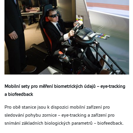
Mobilní sety pro měření biometrických údajů – eye-tracking
a biofeedback
Pro obě stanice jsou k dispozici mobilní zařízení pro
sledování pohybu zornice – eye-tracking a zařízení pro
snímání základních biologických parametrů – biofeedback.