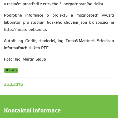
v reálném prostředí z etického či bezpečnostního rizika.
Podrobné informace o projektu a možnostech využití
laboratoří pro studium lidského chování jsou k dispozici na
http://hubru.pef.czu.cz
.
Autoři: Ing. Ondřej Hradecký, Ing. Tomáš Martínek, Středisko
informačních služeb PEF
Foto: Ing. Martin Sloup
Aktualita
25.2.2016
Kontaktní informace