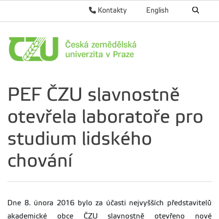
Kontakty
English
PEF ČZU slavnostně
otevřela laboratoře pro
studium lidského
chování
Dne 8. února 2016 bylo za účasti nejvyšších představitelů
akademické obce ČZU slavnostně otevřeno nové