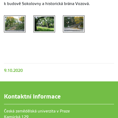
k budově Sokolovny a historická brána Vozová.
9.10.2020
Kontaktní informace
Česká zemědělská univerzita v Praze
Kamýcká 129