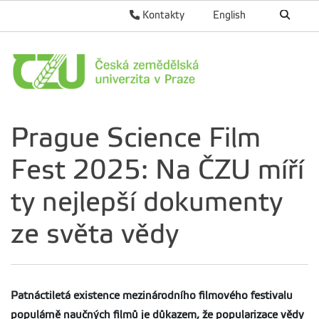
Kontakty
English
Prague Science Film
Fest 2025: Na ČZU míří
ty nejlepší dokumenty
ze světa vědy
Patnáctiletá existence mezinárodního filmového festivalu
populárně naučných filmů je důkazem, že popularizace vědy