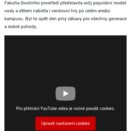
Fakulta životního prostředí představila svůj populární model
vody a dětem nabídla i venkovní hry po celém areálu
kampusu. Byl to opět den plný zábavy pro všechny generace
a dobré pohody.
Pro přehrání YouTube videa je nutné povolit cookies.
Upravit nastavení cookies