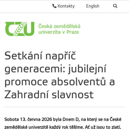
Kontakty
English
Setkání napříč
generacemi: jubilejní
promoce absolventů a
Zahradní slavnost
Sobota 13. června 2026 byla Dnem D, na který se na České
zemědělské univerzitě každý rok těšíme. Ať už jsou to zlatí,