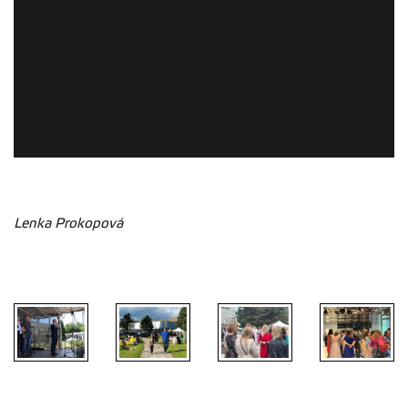
Lenka Prokopová