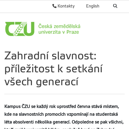
Kontakty
English
Zahradní slavnost:
příležitost k setkání
všech generací
Kampus ČZU se každý rok uprostřed června stává místem,
kde na slavnostních promocích vzpomínají na studentská
léta absolventi několika generací. Odpoledne se pak všichni,