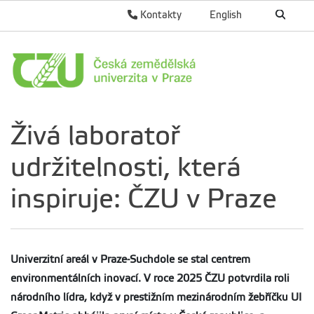
Kontakty
English
Živá laboratoř
udržitelnosti, která
inspiruje: ČZU v Praze
Univerzitní areál v Praze-Suchdole se stal centrem
environmentálních inovací. V roce 2025 ČZU potvrdila roli
národního lídra, když v prestižním mezinárodním žebříčku UI