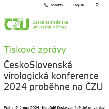
Kontakty
English
Tiskové zprávy
ČeskoSlovenská
virologická konference
2024 proběhne na ČZU
Praha, 9. února 2024 - Na půdě České zemědělské univerzity