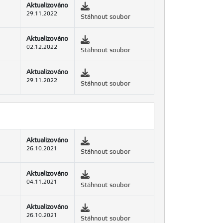
Aktualizováno
29.11.2022
Stáhnout soubor
Aktualizováno
02.12.2022
Stáhnout soubor
Aktualizováno
29.11.2022
Stáhnout soubor
Aktualizováno
26.10.2021
Stáhnout soubor
Aktualizováno
04.11.2021
Stáhnout soubor
Aktualizováno
26.10.2021
Stáhnout soubor