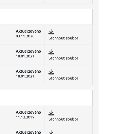
Aktualizováno
03.11.2020
Stáhnout soubor
Aktualizováno
18.01.2021
Stáhnout soubor
Aktualizováno
18.01.2021
Stáhnout soubor
Aktualizováno
11.12.2019
Stáhnout soubor
Aktualizováno