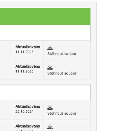
Aktualizováno
11.11.2025
Stáhnout soubor
Aktualizováno
11.11.2025
Stáhnout soubor
Aktualizováno
22.10.2024
Stáhnout soubor
Aktualizováno