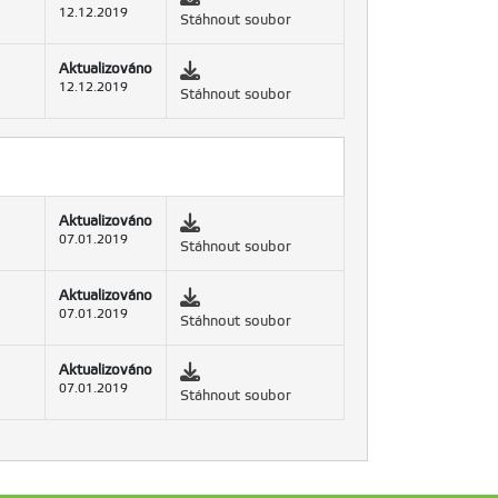
12.12.2019
Stáhnout soubor
Aktualizováno
12.12.2019
Stáhnout soubor
Aktualizováno
07.01.2019
Stáhnout soubor
Aktualizováno
07.01.2019
Stáhnout soubor
Aktualizováno
07.01.2019
Stáhnout soubor