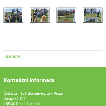
16.6.2026
Kontaktní informace
Česká zemědělská univerzita v Praze
Kamýcká 129
165 00 Praha-Suchdol