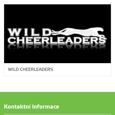
WILD CHEERLEADERS
Kontaktní informace