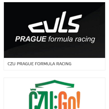
CZU PRAGUE FORMULA RACING