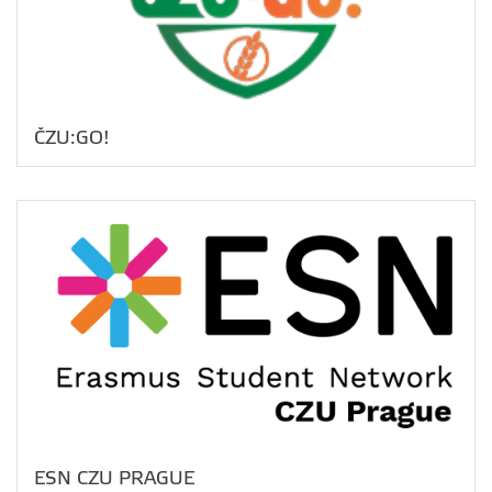
ČZU:GO!
ESN CZU PRAGUE