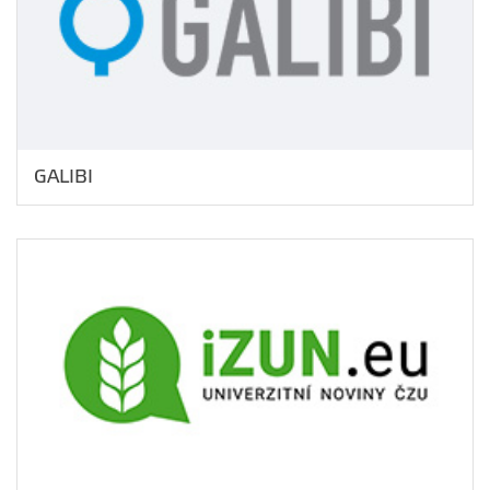
GALIBI