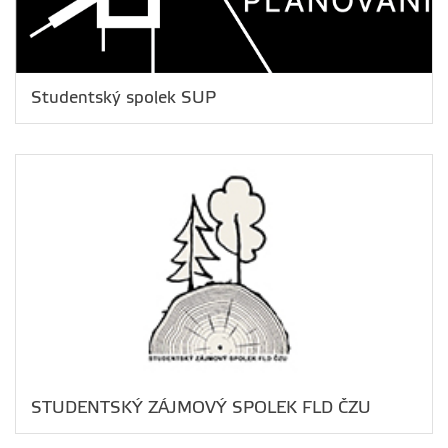
Studentský spolek SUP
STUDENTSKÝ ZÁJMOVÝ SPOLEK FLD ČZU