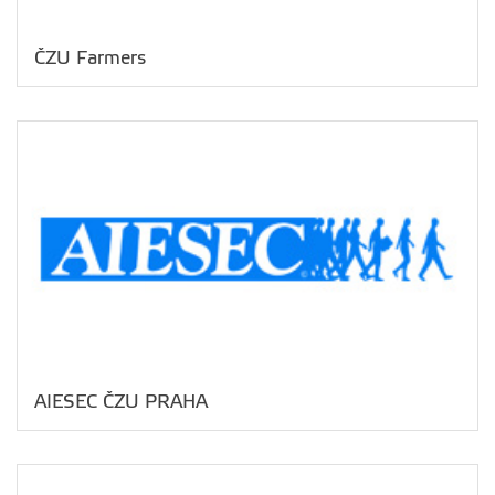
ČZU Farmers
AIESEC ČZU PRAHA