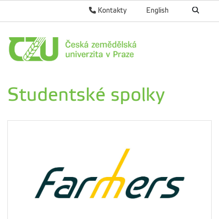
Kontakty
English
Studentské spolky