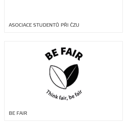
ASOCIACE STUDENTŮ PŘI ČZU
BE FAIR