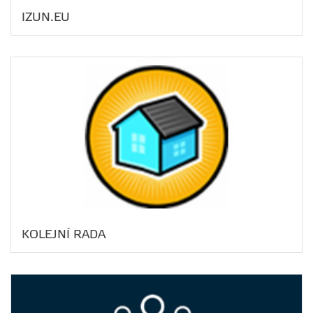
IZUN.EU
KOLEJNÍ RADA