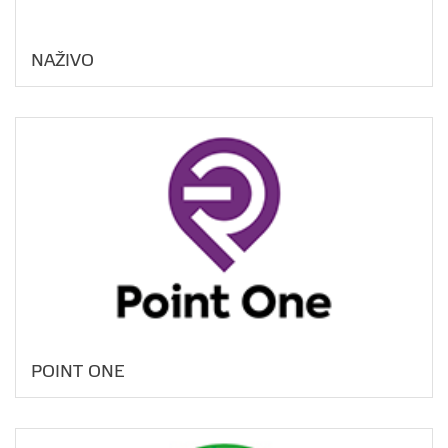
NAŽIVO
POINT ONE