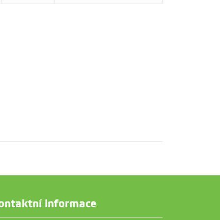
ontaktní informace