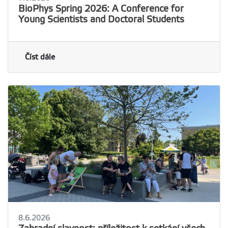
BioPhys Spring 2026: A Conference for
Young Scientists and Doctoral Students
Číst dále
8.6.2026