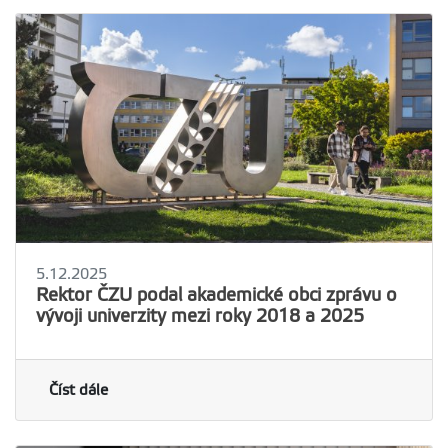
5.12.2025
Rektor ČZU podal akademické obci zprávu o
vývoji univerzity mezi roky 2018 a 2025
Číst dále