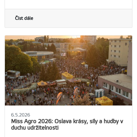
Číst dále
6.5.2026
Miss Agro 2026: Oslava krásy, síly a hudby v
duchu udržitelnosti