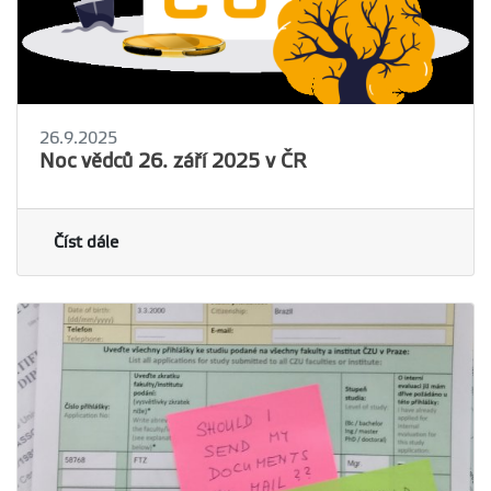
26.9.2025
Noc vědců 26. září 2025 v ČR
Číst dále