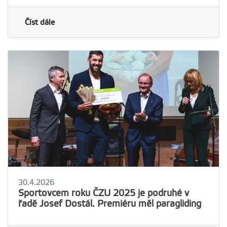
Číst dále
30.4.2026
Sportovcem roku ČZU 2025 je podruhé v
řadě Josef Dostál. Premiéru měl paragliding