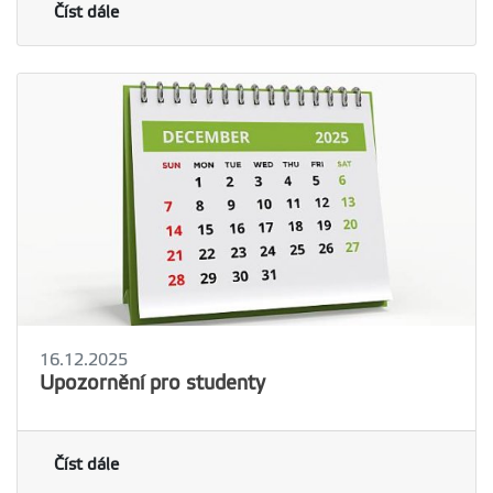
Číst dále
16.12.2025
Upozornění pro studenty
Číst dále