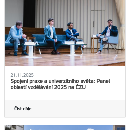
21.11.2025
Spojení praxe a univerzitního světa: Panel
oblastí vzdělávání 2025 na ČZU
Číst dále