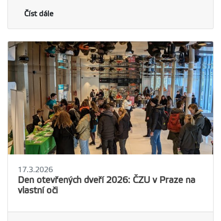
Číst dále
17.3.2026
Den otevřených dveří 2026: ČZU v Praze na
vlastní oči