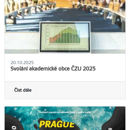
20.10.2025
Svolání akademické obce ČZU 2025
Číst dále