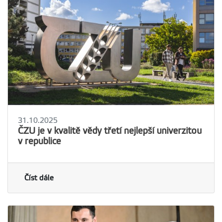
31.10.2025
ČZU je v kvalitě vědy třetí nejlepší univerzitou
v republice
Číst dále