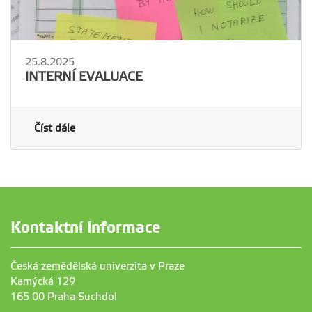
25.8.2025
INTERNÍ EVALUACE
Číst dále
Kontaktní informace
Česká zemědělská univerzita v Praze
Kamýcká 129
165 00 Praha-Suchdol