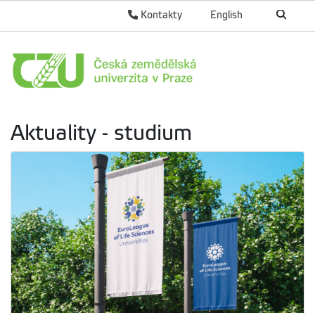
Kontakty
English
Aktuality - studium