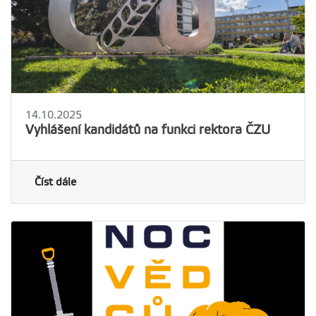
14.10.2025
Vyhlášení kandidátů na funkci rektora ČZU
Číst dále