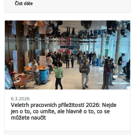
Číst dále
6.3.2026
Veletrh pracovních příležitostí 2026: Nejde
jen o to, co umíte, ale hlavně o to, co se
můžete naučit