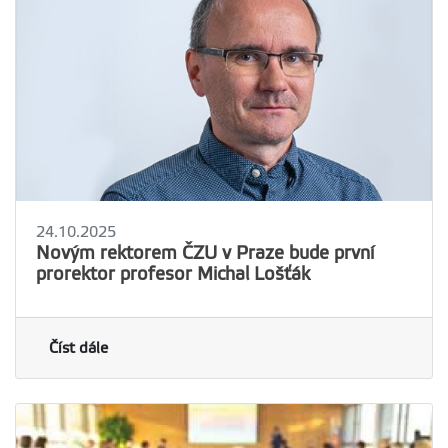
24.10.2025
Novým rektorem ČZU v Praze bude první
prorektor profesor Michal Lošťák
Číst dále