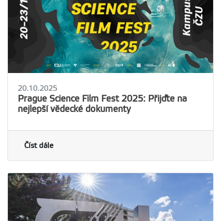
20.10.2025
Prague Science Film Fest 2025: Přijďte na
nejlepší vědecké dokumenty
Číst dále