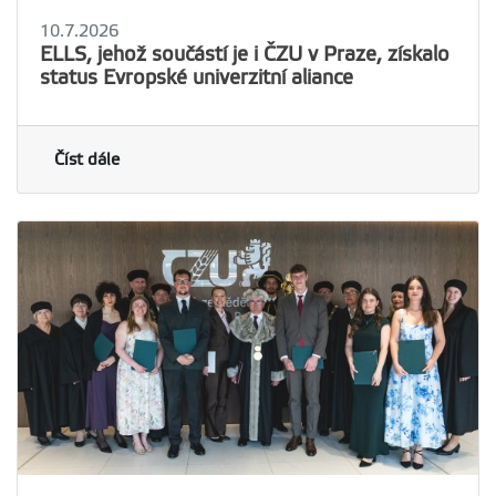
10.7.2026
ELLS, jehož součástí je i ČZU v Praze, získalo
status Evropské univerzitní aliance
Číst dále