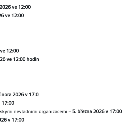
 2026 ve 12:00
26 ve 12:00
 ve 12:00
026 ve 12:00 hodin
února 2026 v 17:0
v 17:00
pskými nevládními organizacemi –
5. března 2026 v 17:00
026 v 17:00