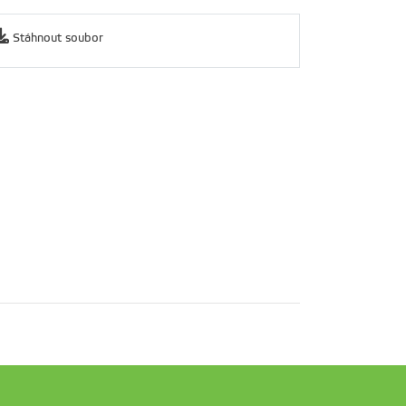
Stáhnout soubor