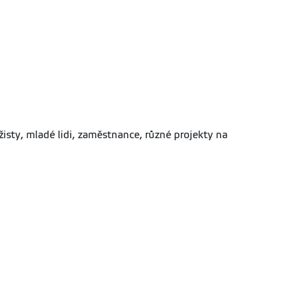
žisty, mladé lidi, zaměstnance, různé projekty na