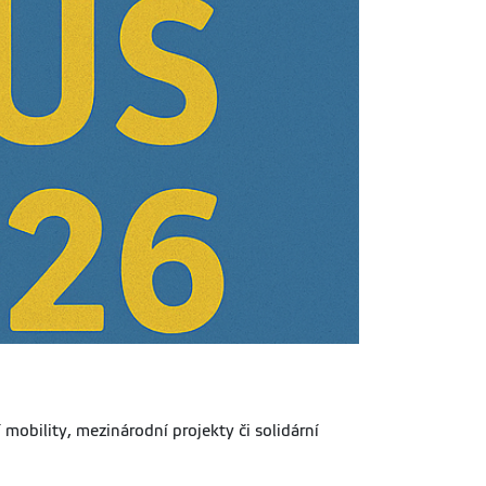
mobility, mezinárodní projekty či solidární